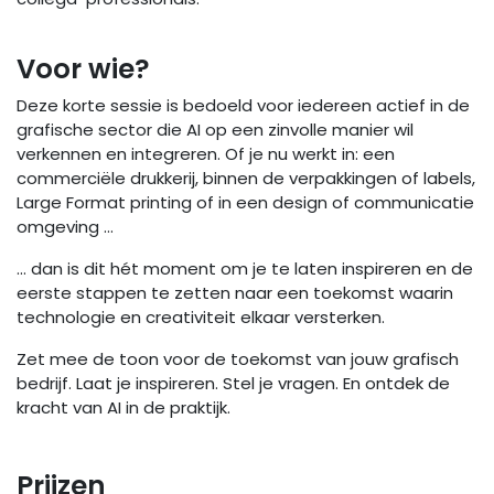
Voor wie?
Deze korte sessie is bedoeld voor iedereen actief in de
grafische sector die AI op een zinvolle manier wil
verkennen en integreren. Of je nu werkt in: een
commerciële drukkerij, binnen de verpakkingen of labels,
Large Format printing of in een design of communicatie
omgeving …
… dan is dit hét moment om je te laten inspireren en de
eerste stappen te zetten naar een toekomst waarin
technologie en creativiteit elkaar versterken.
Zet mee de toon voor de toekomst van jouw grafisch
bedrijf. Laat je inspireren. Stel je vragen. En ontdek de
kracht van AI in de praktijk.
Prijzen