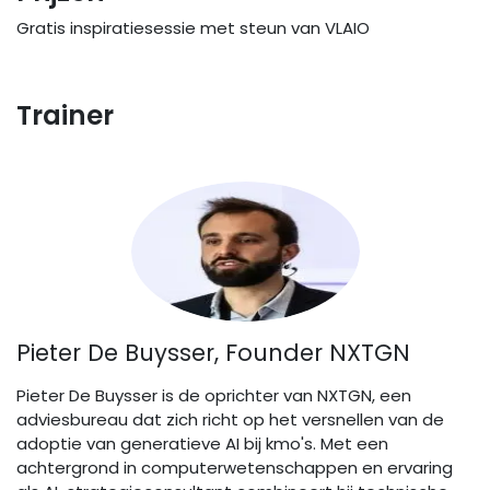
Gratis inspiratiesessie met steun van VLAIO
Trainer
Pieter De Buysser, Founder NXTGN
Pieter De Buysser is de oprichter van NXTGN, een
adviesbureau dat zich richt op het versnellen van de
adoptie van generatieve AI bij kmo's. Met een
achtergrond in computerwetenschappen en ervaring