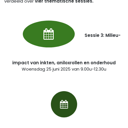
verdeeld over
vier thematische sessies.
Sessie 3:
Milieu-
impact van inkten, aniloxrollen en onderhoud
Woensdag 25 juni 2025 van 9.00u-12.30u