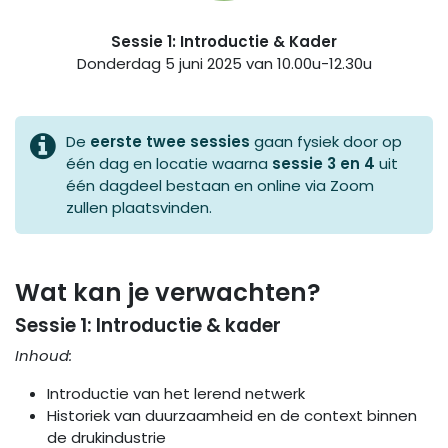
Sessie 1:
Introductie & Kader
Donderdag 5 juni 2025 van 10.00u-12.30u
De
eerste twee sessies
gaan fysiek door op
één dag en locatie waarna
sessie 3 en 4
uit
één dagdeel bestaan en online via Zoom
zullen plaatsvinden.
Wat kan je verwachten?
Sessie 1:
Introductie & kader
Inhoud:
Introductie van het lerend netwerk
Historiek van duurzaamheid en de context binnen
de drukindustrie