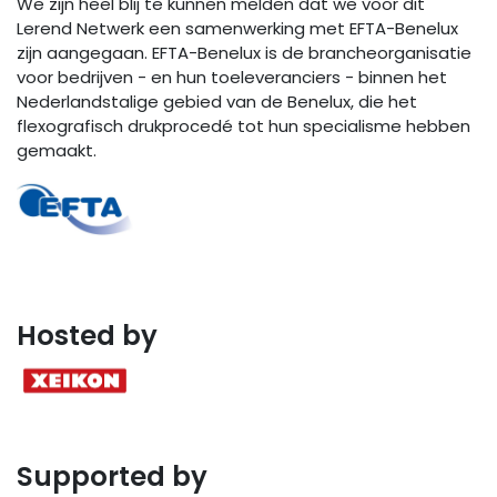
We zijn heel blij te kunnen melden dat we voor dit
Lerend Netwerk een samenwerking met EFTA-Benelux
zijn aangegaan. EFTA-Benelux is de brancheorganisatie
voor bedrijven - en hun toeleveranciers - binnen het
Nederlandstalige gebied van de Benelux, die het
flexografisch drukprocedé tot hun specialisme hebben
gemaakt.
Hosted by
Supported by