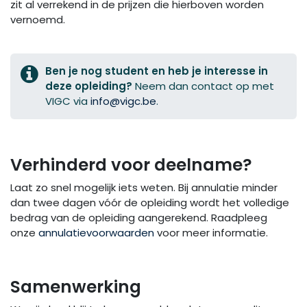
zit al verrekend in de prijzen die hierboven worden
vernoemd.
Ben je nog student en heb je interesse in
deze opleiding?
Neem dan contact op met
VIGC via
info@vigc.be
.
Verhinderd voor deelname?
Laat zo snel mogelijk iets weten. Bij annulatie minder
dan twee dagen vóór de opleiding wordt het volledige
bedrag van de opleiding aangerekend. Raadpleeg
onze
annulatievoorwaarden
voor meer informatie.
Samenwerking