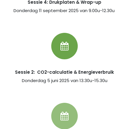
Sessie 4:
Drukplaten & Wrap-up
Donderdag 11 september 2025 van 9.00u-12.30u
Sessie 2:
CO2-calculatie & Energieverbruik
Donderdag 5 juni 2025 van 13.30u-15.30u