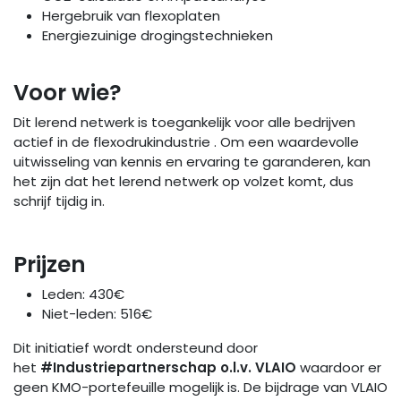
Hergebruik van flexoplaten
Energiezuinige drogingstechnieken
Voor wie?
Dit lerend netwerk is toegankelijk voor alle bedrijven
actief in de flexodrukindustrie . Om een waardevolle
uitwisseling van kennis en ervaring te garanderen, kan
het zijn dat het lerend netwerk op volzet komt, dus
schrijf tijdig in.
Prijzen
Leden: 430€
Niet-leden: 516€
Dit initiatief wordt ondersteund door
het
#Industriepartnerschap o.l.v. VLAIO
waardoor er
geen KMO-portefeuille mogelijk is. De bijdrage van VLAIO