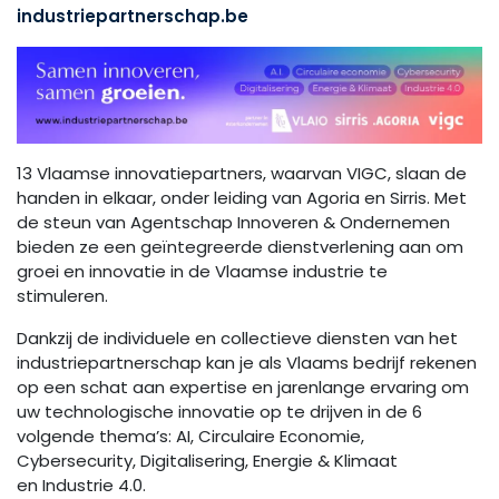
industriepartnerschap.be
13 Vlaamse innovatiepartners, waarvan VIGC, slaan de
handen in elkaar, onder leiding van Agoria en Sirris. Met
de steun van Agentschap Innoveren & Ondernemen
bieden ze een geïntegreerde dienstverlening aan om
groei en innovatie in de Vlaamse industrie te
stimuleren.
Dankzij de individuele en collectieve diensten van het
industriepartnerschap kan je als Vlaams bedrijf rekenen
op een schat aan expertise en jarenlange ervaring om
uw technologische innovatie op te drijven in de 6
volgende thema’s: AI, Circulaire Economie,
Cybersecurity, Digitalisering, Energie & Klimaat
en Industrie 4.0.